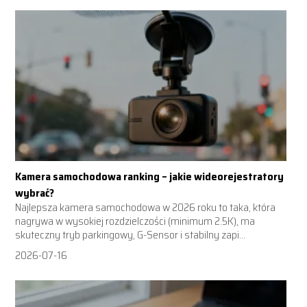
Kamera samochodowa ranking – jakie wideorejestratory
wybrać?
Najlepsza kamera samochodowa w 2026 roku to taka, która
nagrywa w wysokiej rozdzielczości (minimum 2.5K), ma
skuteczny tryb parkingowy, G-Sensor i stabilny zapi...
2026-07-16