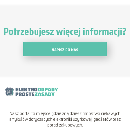
Potrzebujesz więcej informacji?
NAPISZ DO NAS
Nasz portal to miejsce gdzie znajdziesz mnóstwo ciekawych
artykułów dotyczących elektroniki użytkowej, gadżetów oraz
porad zakupowych.