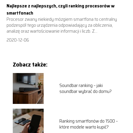
Najlepsze z najlepszych, czyli ranking procesorów w
smartfonach
Procesor zwany niekiedy mózgiem smartfona to centralny
podzespół tego urządzenia odpowiadający za obliczenia,
analizę oraz wartościowanie informacji i liczb. Z...
2020-12-06
Zobacz także:
Soundbar ranking – jaki
soundbar wybrać do domu?
Ranking smartfonów do 1500 –
które modele warto kupić?