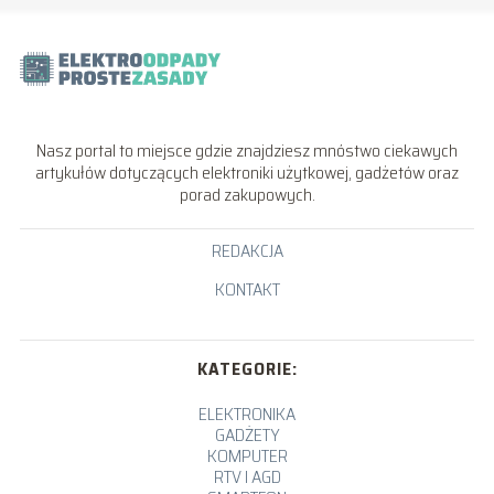
Nasz portal to miejsce gdzie znajdziesz mnóstwo ciekawych
artykułów dotyczących elektroniki użytkowej, gadżetów oraz
porad zakupowych.
REDAKCJA
KONTAKT
KATEGORIE:
ELEKTRONIKA
GADŻETY
KOMPUTER
RTV I AGD