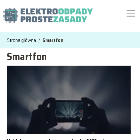
Strona główna
/
Smartfon
Smartfon