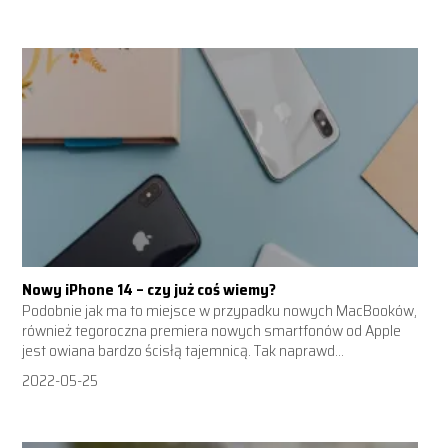
Nowy iPhone 14 – czy już coś wiemy?
Podobnie jak ma to miejsce w przypadku nowych MacBooków,
również tegoroczna premiera nowych smartfonów od Apple
jest owiana bardzo ścisłą tajemnicą. Tak naprawd...
2022-05-25