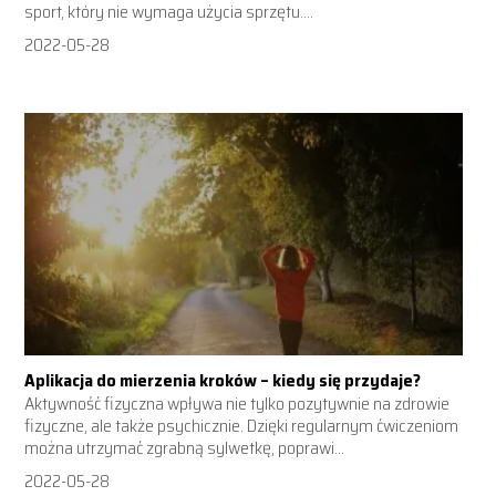
sport, który nie wymaga użycia sprzętu....
2022-05-28
Aplikacja do mierzenia kroków – kiedy się przydaje?
Aktywność fizyczna wpływa nie tylko pozytywnie na zdrowie
fizyczne, ale także psychicznie. Dzięki regularnym ćwiczeniom
można utrzymać zgrabną sylwetkę, poprawi...
2022-05-28