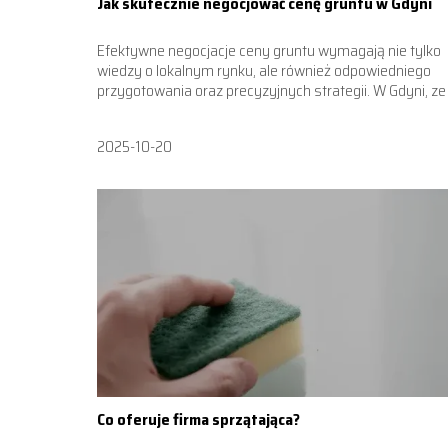
Jak skutecznie negocjować cenę gruntu w Gdyni
Efektywne negocjacje ceny gruntu wymagają nie tylko
wiedzy o lokalnym rynku, ale również odpowiedniego
przygotowania oraz precyzyjnych strategii. W Gdyni, ze 
2025-10-20
Co oferuje firma sprzątająca?