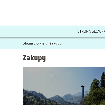
STRONA GŁÓWN
Strona główna
/
Zakupy
Zakupy