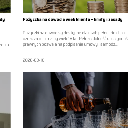
ody
Pożyczka na dowód a wiek klienta – limity i zasady
Pożyczki na dowód są dostępne dla osób pełnoletnich, co
oznacza minimalny wiek 18 lat. Pełna zdolność do czynnoś
prawnych pozwala na podpisanie umowy i samodz...
zenia
2026-03-18