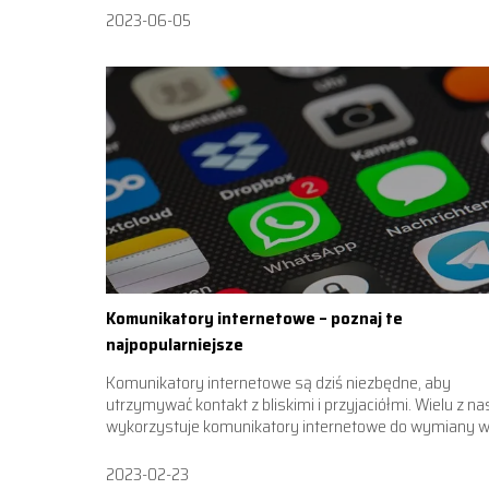
2023-06-05
Komunikatory internetowe – poznaj te
najpopularniejsze
Komunikatory internetowe są dziś niezbędne, aby
utrzymywać kontakt z bliskimi i przyjaciółmi. Wielu z na
wykorzystuje komunikatory internetowe do wymiany wi
2023-02-23