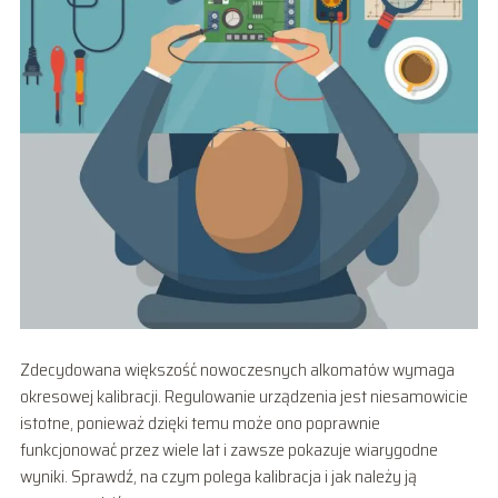
Zdecydowana większość nowoczesnych alkomatów wymaga
okresowej kalibracji. Regulowanie urządzenia jest niesamowicie
istotne, ponieważ dzięki temu może ono poprawnie
funkcjonować przez wiele lat i zawsze pokazuje wiarygodne
wyniki. Sprawdź, na czym polega kalibracja i jak należy ją