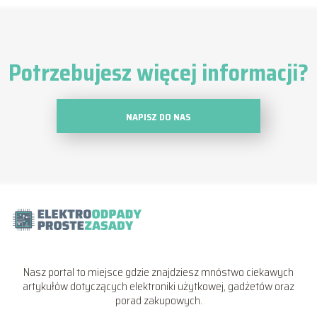
Potrzebujesz więcej informacji?
NAPISZ DO NAS
Nasz portal to miejsce gdzie znajdziesz mnóstwo ciekawych
artykułów dotyczących elektroniki użytkowej, gadżetów oraz
porad zakupowych.