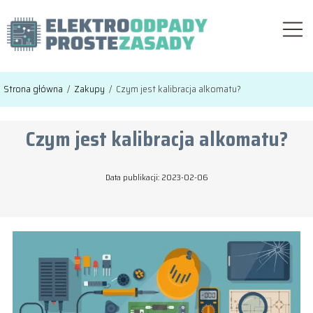
Strona główna
/
Zakupy
/
Czym jest kalibracja alkomatu?
Czym jest kalibracja alkomatu?
Data publikacji: 2023-02-06