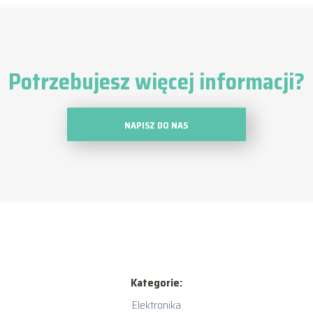
Potrzebujesz więcej informacji?
NAPISZ DO NAS
Kategorie:
Elektronika