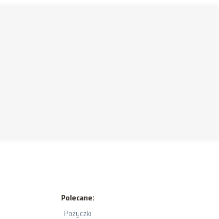
Polecane:
Pożyczki